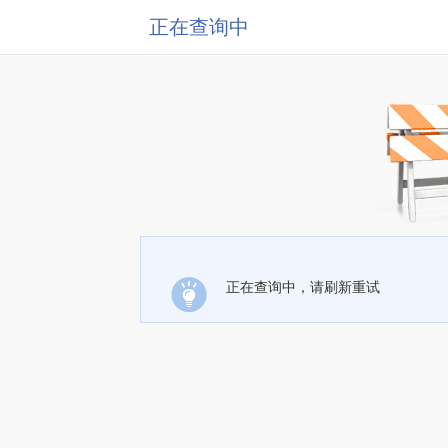
正在查询中
正在查询中，请刷新重试