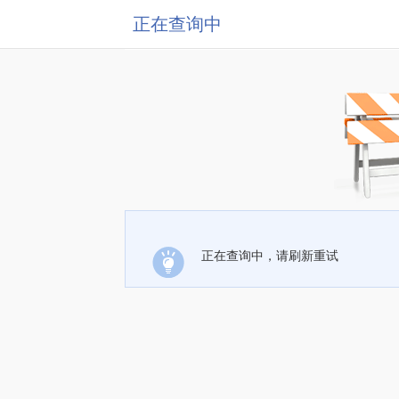
正在查询中
正在查询中，请刷新重试