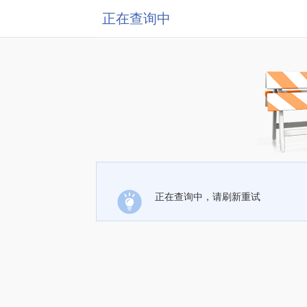
正在查询中
正在查询中，请刷新重试