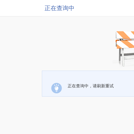
正在查询中
正在查询中，请刷新重试