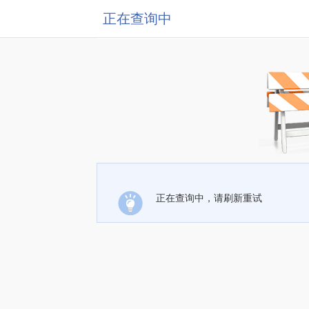
正在查询中
正在查询中，请刷新重试