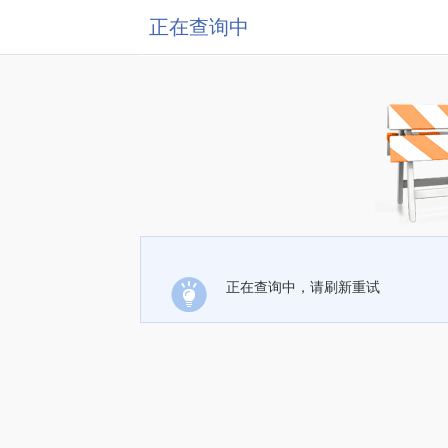
正在查询中
正在查询中，请刷新重试