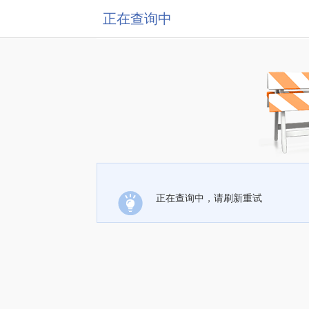
正在查询中
正在查询中，请刷新重试